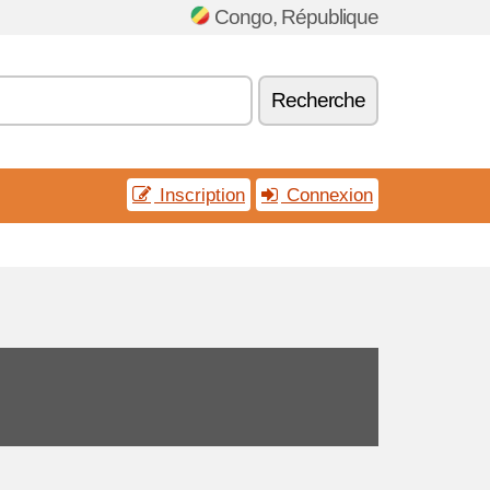
Congo, République
Recherche
Inscription
Connexion