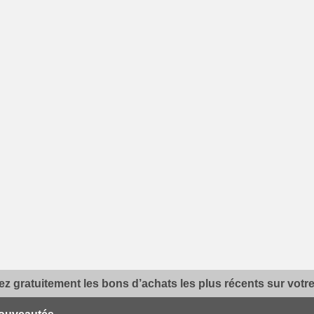
z gratuitement les bons d’achats les plus récents sur votre 