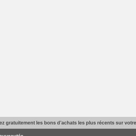
z gratuitement les bons d’achats les plus récents sur votre 